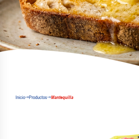
Inicio
Productos
Mantequilla