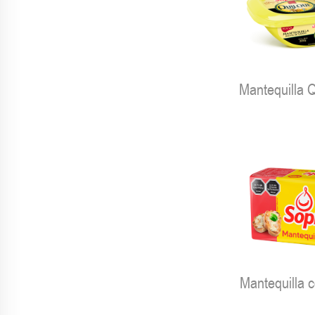
Mantequilla 
Mantequilla 