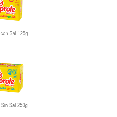
 con Sal 125g
 Sin Sal 250g