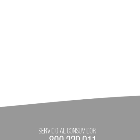
servicio al consumidor