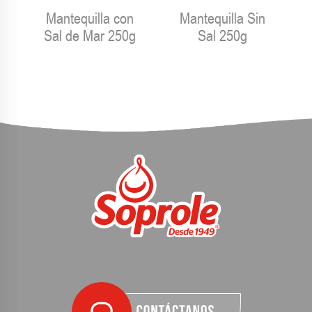
Mantequilla con
Mantequilla Sin
Sal de Mar 250g
Sal 250g