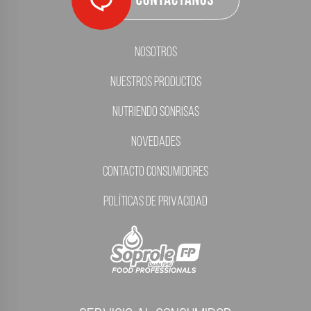
Nosotros
Nuestros Productos
Nutriendo Sonrisas
Novedades
Contacto Consumidores
Políticas de Privacidad