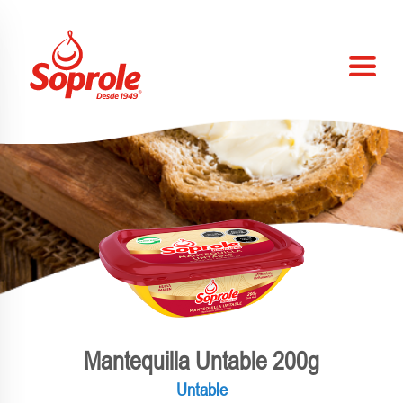
Mantequilla Untable 200g
Untable