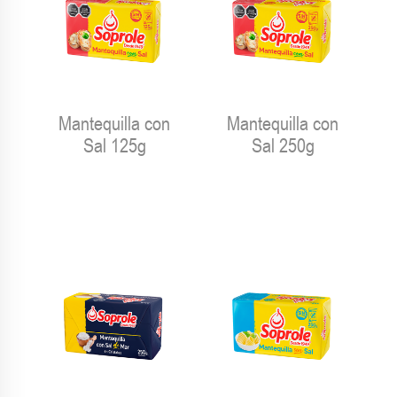
Mantequilla con
Mantequilla con
Sal 125g
Sal 250g