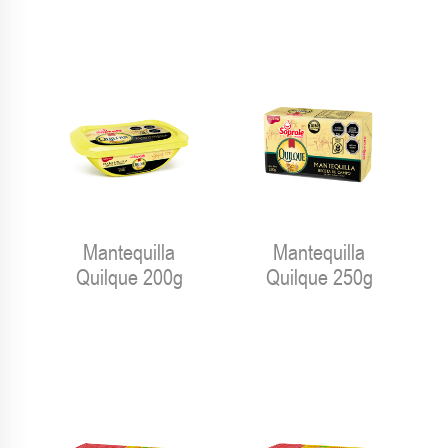
Mantequilla
Mantequilla
Quilque 200g
Quilque 250g