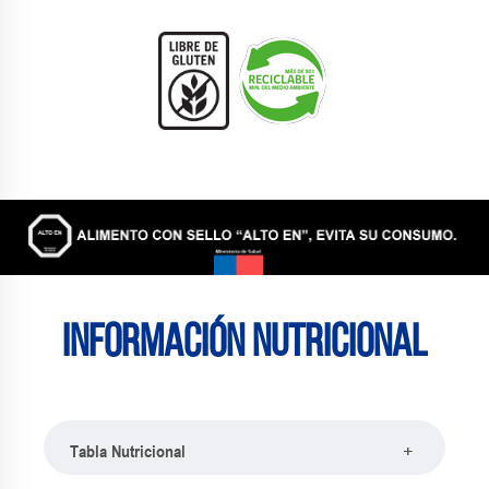
Información nutricional
+
Tabla Nutricional