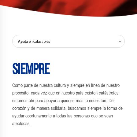
Ayuda en catástrofes
Siempre
Como parte de nuestra cultura y siempre en línea de nuestro
propósito, cada vez que en nuestro país existen catástrofes
estamos ahí para apoyar a quienes más lo necesitan. De
corazón y de manera solidaria, buscamos siempre la forma de
ayudar oportunamente a todas las personas que se vean
afectadas.