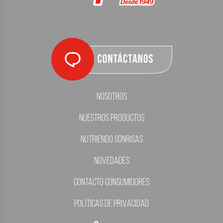
Nosotros
Nuestros Productos
Nutriendo Sonrisas
Novedades
Contacto Consumidores
Políticas de Privacidad