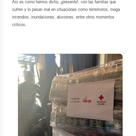
Así es como hemos dicho, ¡presente!, con las familias que
sufren y lo pasan mal en situaciones como terremotos, mega
incendios, inundaciones, aluviones, entre otros momentos
críticos.