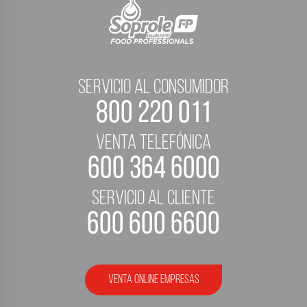
servicio al consumidor
800 220 011
Venta telefónica
600 364 6000
servicio al cliente
600 600 6600
Venta Online empresas