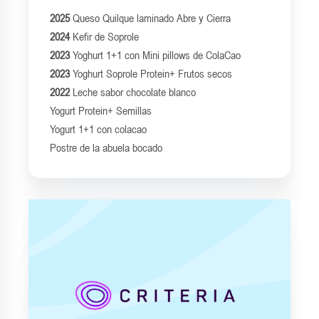
2025
Queso Quilque laminado Abre y Cierra
2024
Kefir de Soprole
2023
Yoghurt 1+1 con Mini pillows de ColaCao
2023
Yoghurt Soprole Protein+ Frutos secos
2022
Leche sabor chocolate blanco
Yogurt Protein+ Semillas
Yogurt 1+1 con colacao
Postre de la abuela bocado