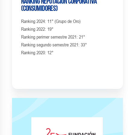
Ranking Reputación corporativa
(consumidores)
Ranking 2024: 11° (Grupo de Oro)
Ranking 2022: 19°
Ranking perimer semestre 2021: 21°
Ranking segundo semestre 2021: 33°
Ranking 2020: 12°