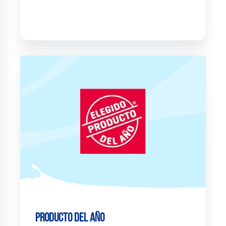
Producto del Año