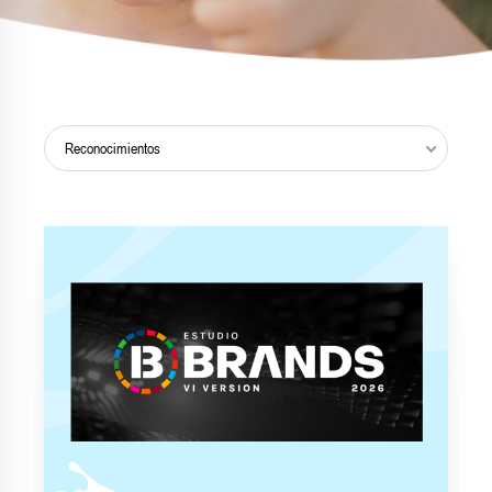
Reconocimientos