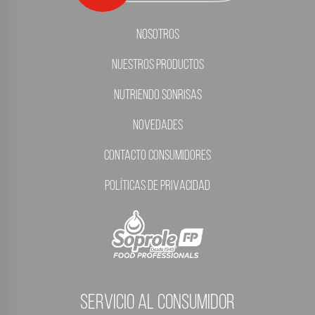
Nosotros
Nuestros Productos
Nutriendo Sonrisas
Novedades
Contacto Consumidores
Políticas de Privacidad
servicio al consumidor