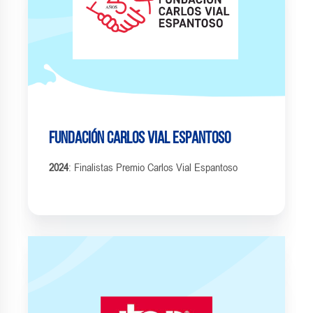
Fundación Carlos Vial Espantoso
2024
: Finalistas Premio Carlos Vial Espantoso