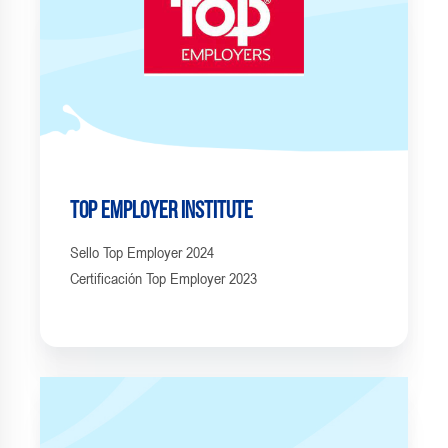
Top Employer Institute
Sello Top Employer 2024
Certificación Top Employer 2023