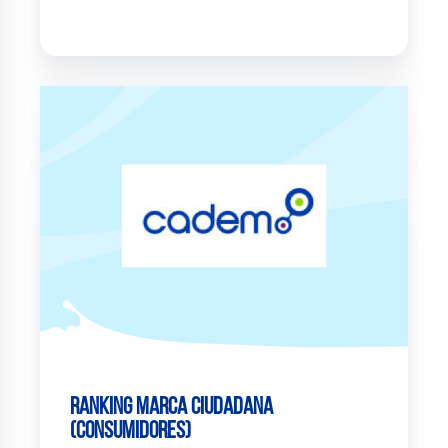
Ranking Marca Ciudadana
(consumidores)