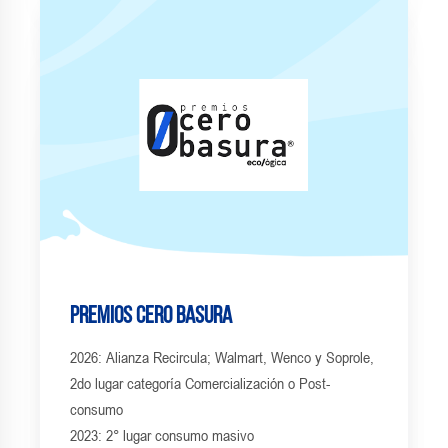
Premios Cero Basura
2026: Alianza Recircula; Walmart, Wenco y Soprole,
2do lugar categoría Comercialización o Post-
consumo
2023: 2° lugar consumo masivo