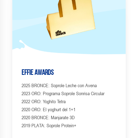
Effie Awards
2025 BRONCE: Soprole Leche con Avena
2023 ORO: Programa Soprole Sonrisa Circular
2022 ORO: Yoghito Tetra
2020 ORO: El yoghurt del 1+1
2020 BRONCE: Manjarate 3D
2019 PLATA: Soprole Protein+