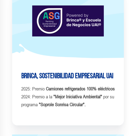
Brinca, Sostenibilidad Empresarial UAI
2025: Premio
Camiones refrigerados 100% eléctricos
2024: Premio a la
"Mejor Iniciativa Ambiental"
por su
programa
"Soprole Sonrisa Circular".