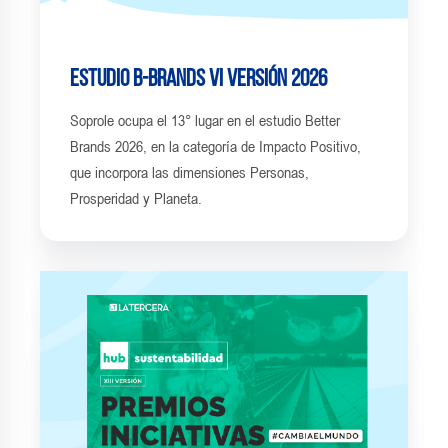
Estudio B-Brands VI Versión 2026
Soprole ocupa el 13° lugar en el estudio Better
Brands 2026, en la categoría de Impacto Positivo,
que incorpora las dimensiones Personas,
Prosperidad y Planeta.