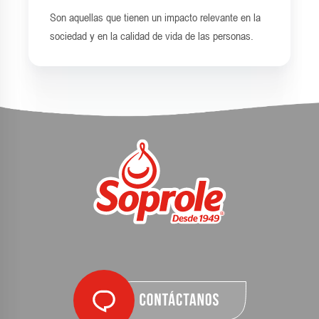
Son aquellas que tienen un impacto relevante en la
sociedad y en la calidad de vida de las personas.