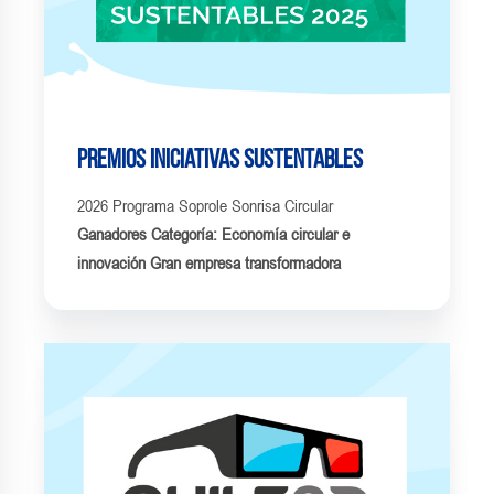
Premios Iniciativas Sustentables
2026 Programa Soprole Sonrisa Circular
Ganadores Categoría: Economía circular e
innovación Gran empresa transformadora