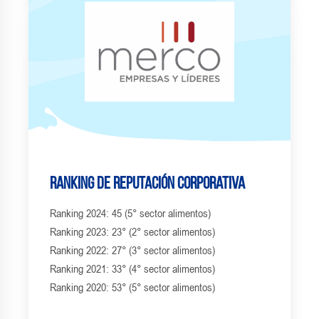
Ranking de Reputación corporativa
Ranking 2024: 45 (5° sector alimentos)
Ranking 2023: 23° (2° sector alimentos)
Ranking 2022: 27° (3° sector alimentos)
Ranking 2021: 33° (4° sector alimentos)
Ranking 2020: 53° (5° sector alimentos)