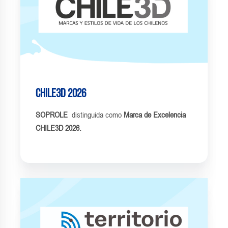
CHILE3D 2026
SOPROLE
distinguida como
Marca de Excelencia
CHILE3D 2026.