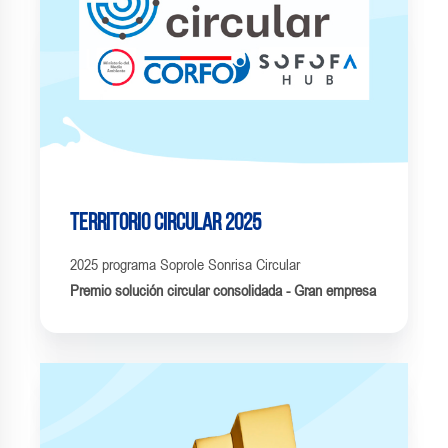
Territorio Circular 2025
2025
programa Soprole Sonrisa Circular
Premio solución circular consolidada - Gran empresa