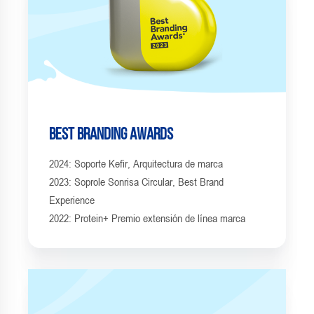
Best Branding Awards
2024: Soporte Kefir, Arquitectura de marca
2023: Soprole Sonrisa Circular, Best Brand
Experience
2022: Protein+ Premio extensión de línea marca