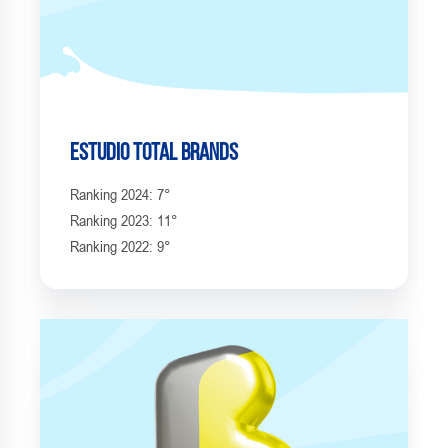
Estudio Total Brands
Ranking 2024: 7°
Ranking 2023: 11°
Ranking 2022: 9°