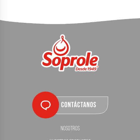
Nosotros