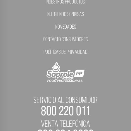
Nuestros Productos
Nutriendo Sonrisas
Novedades
Contacto Consumidores
Políticas de Privacidad
servicio al consumidor
800 220 011
Venta telefónica