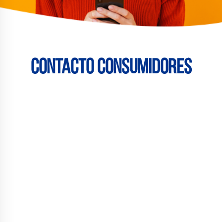
Contacto consumidores