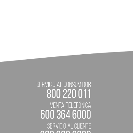
servicio al consumidor
800 220 011
Venta telefónica
600 364 6000
servicio al cliente