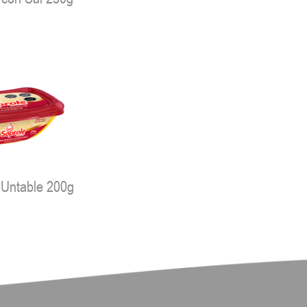
 Untable 200g