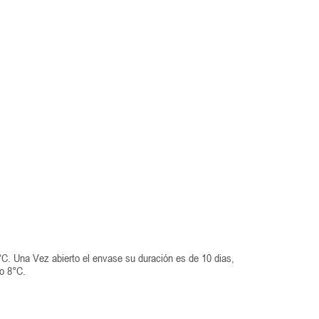
C. Una Vez abierto el envase su duración es de 10 dias,
o 8°C.