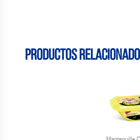
Productos relacionad
Mantequilla 