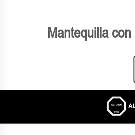
Mantequilla con