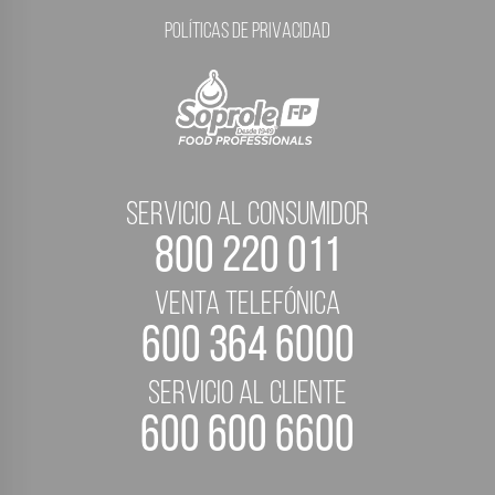
Políticas de Privacidad
servicio al consumidor
800 220 011
Venta telefónica
600 364 6000
servicio al cliente
600 600 6600