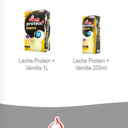
Leche Protein +
Leche Protein +
Vainilla 1L
Vainilla 200ml