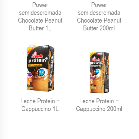
Power
Power
semidescremada
semidescremada
Chocolate Peanut
Chocolate Peanut
Butter 1L
Butter 200ml
Leche Protein +
Leche Protein +
Cappuccino 1L
Cappuccino 200ml