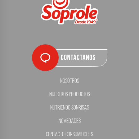
Nosotros
Nuestros Productos
Nutriendo Sonrisas
Novedades
Contacto Consumidores