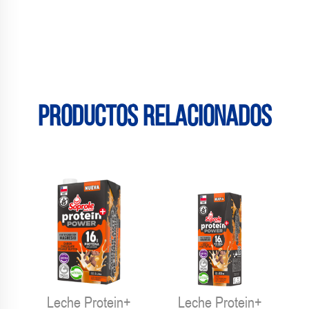
Productos relacionados
Leche Protein+
Leche Protein+