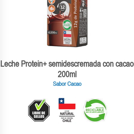
Leche Protein+ semidescremada con cacao
200ml
Sabor Cacao