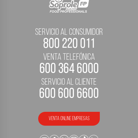
servicio al consumidor
800 220 011
Venta telefónica
600 364 6000
servicio al cliente
600 600 6600
Venta Online empresas