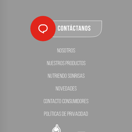
Nosotros
Nuestros Productos
Nutriendo Sonrisas
Novedades
Contacto Consumidores
Políticas de Privacidad