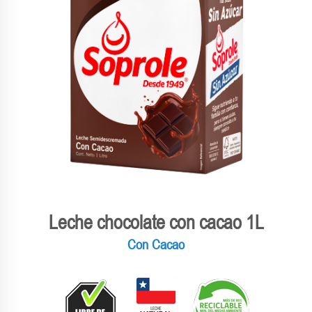
Leche chocolate con cacao 1L
Con Cacao