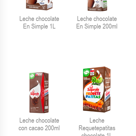
Leche chocolate
Leche chocolate
En Simple 1L
En Simple 200ml
Leche chocolate
Leche
con cacao 200ml
Requetepatitas
chocolate 1L