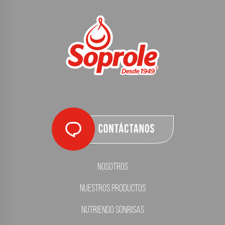
Nosotros
Nuestros Productos
Nutriendo Sonrisas