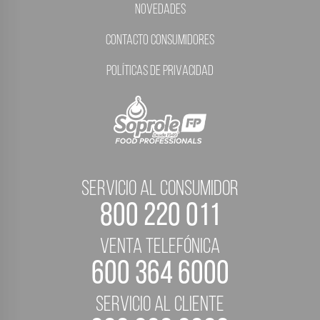
Novedades
Contacto Consumidores
Políticas de Privacidad
servicio al consumidor
800 220 011
Venta telefónica
600 364 6000
servicio al cliente