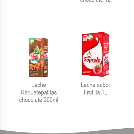
Leche
Leche sabor
Requetepatitas
Frutilla 1L
chocolate 200ml