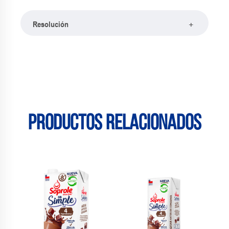
+
Resolución
Productos relacionados