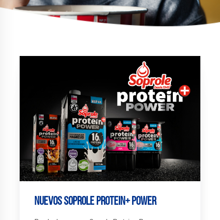
Nuevos Soprole Protein+ Power