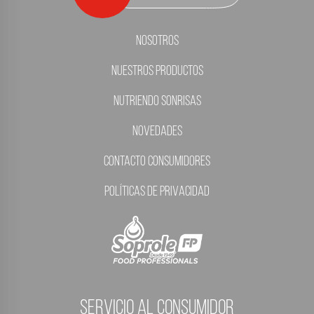
Nosotros
Nuestros Productos
Nutriendo Sonrisas
Novedades
Contacto Consumidores
Políticas de Privacidad
servicio al consumidor