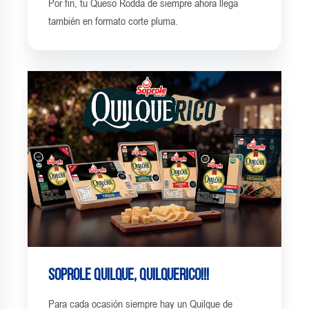
Por fin, tu Queso Rodda de siempre ahora llega
también en formato corte pluma.
Soprole Quilque, QuilqueRico!!!
Para cada ocasión siempre hay un Quilque de