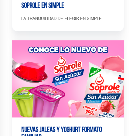
Soprole En Simple
LA TRANQUILIDAD DE ELEGIR EN SIMPLE
Nuevas jaleas y yoghurt formato