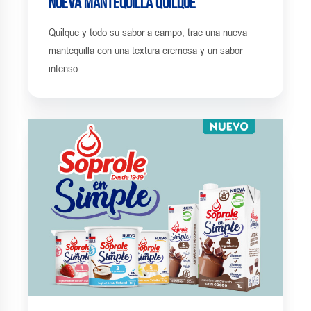
Nueva mantequilla Quilque
Quilque y todo su sabor a campo, trae una nueva
mantequilla con una textura cremosa y un sabor
intenso.