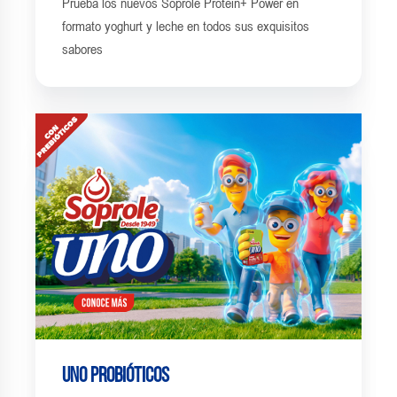
Prueba los nuevos Soprole Protein+ Power en
formato yoghurt y leche en todos sus exquisitos
sabores
UNO Probióticos