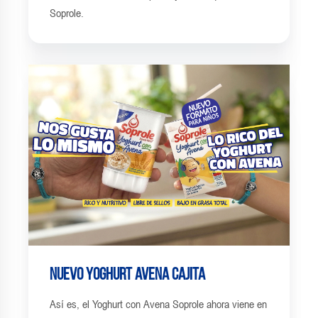
Soprole.
Nuevo Yoghurt Avena Cajita
Así es, el Yoghurt con Avena Soprole ahora viene en