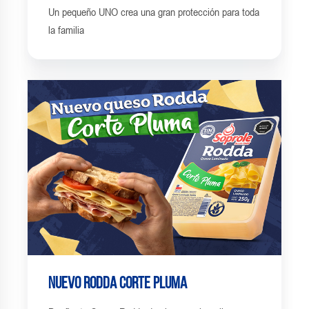
Un pequeño UNO crea una gran protección para toda
la familia
Nuevo Rodda Corte Pluma