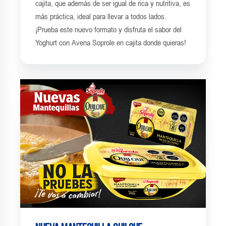
cajita, que además de ser igual de rica y nutritiva, es
más práctica, ideal para llevar a todos lados.
¡Prueba este nuevo formato y disfruta el sabor del
Yoghurt con Avena Soprole en cajita donde quieras!