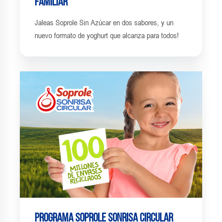
Familiar
Jaleas Soprole Sin Azúcar en dos sabores, y un
nuevo formato de yoghurt que alcanza para todos!
Programa Soprole Sonrisa Circular