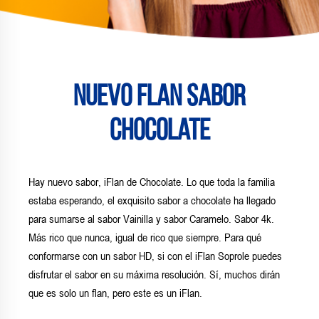
Nuevo Flan Sabor
Chocolate
Hay nuevo sabor, iFlan de Chocolate. Lo que toda la familia
estaba esperando, el exquisito sabor a chocolate ha llegado
para sumarse al sabor Vainilla y sabor Caramelo. Sabor 4k.
Más rico que nunca, igual de rico que siempre. Para qué
conformarse con un sabor HD, si con el iFlan Soprole puedes
disfrutar el sabor en su máxima resolución. Sí, muchos dirán
que es solo un flan, pero este es un iFlan.