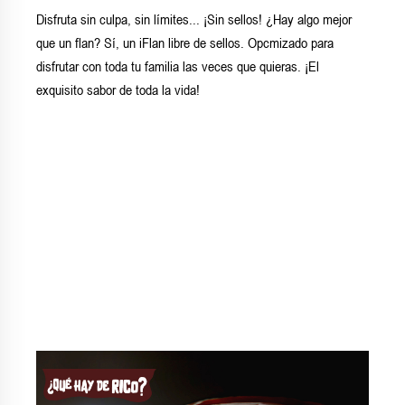
Disfruta sin culpa, sin límites... ¡Sin sellos! ¿Hay algo mejor
que un flan? Sí, un iFlan libre de sellos. Opcmizado para
disfrutar con toda tu familia las veces que quieras. ¡El
exquisito sabor de toda la vida!