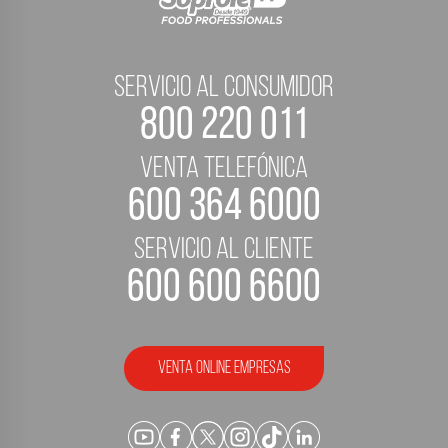
servicio al consumidor
800 220 011
Venta telefónica
600 364 6000
servicio al cliente
600 600 6600
Venta Online empresas