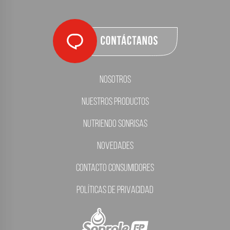
Nosotros
Nuestros Productos
Nutriendo Sonrisas
Novedades
Contacto Consumidores
Políticas de Privacidad