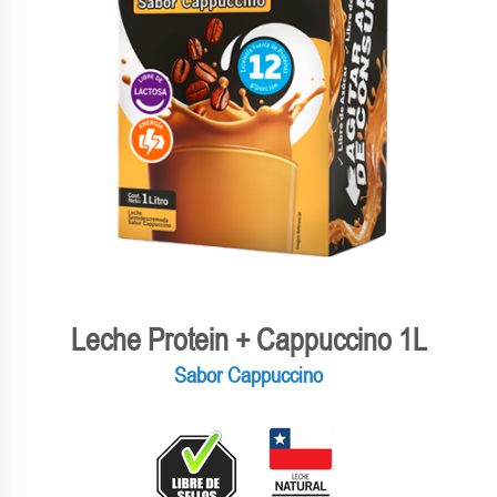
Leche Protein + Cappuccino 1L
Sabor Cappuccino