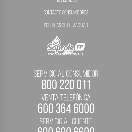
Novedades
Contacto Consumidores
Políticas de Privacidad
servicio al consumidor
800 220 011
Venta telefónica
600 364 6000
servicio al cliente