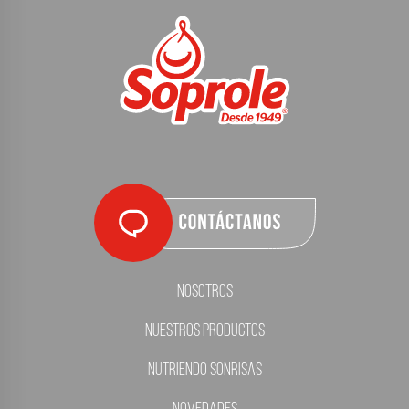
Nosotros
Nuestros Productos
Nutriendo Sonrisas