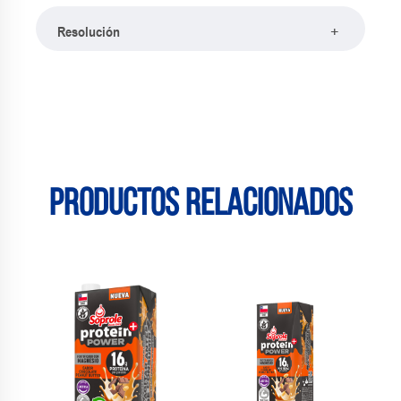
+
Resolución
Productos relacionados