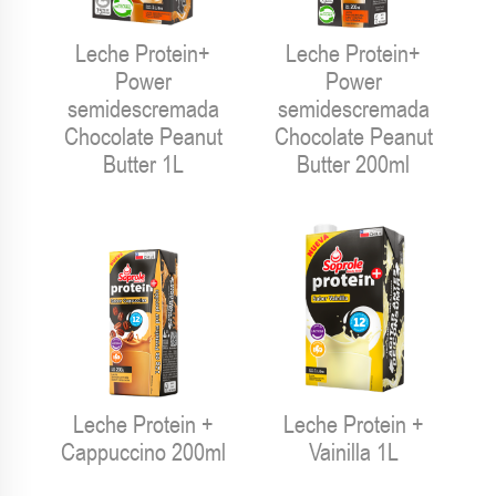
Leche Protein+
Leche Protein+
Power
Power
semidescremada
semidescremada
Chocolate Peanut
Chocolate Peanut
Butter 1L
Butter 200ml
Leche Protein +
Leche Protein +
Cappuccino 200ml
Vainilla 1L